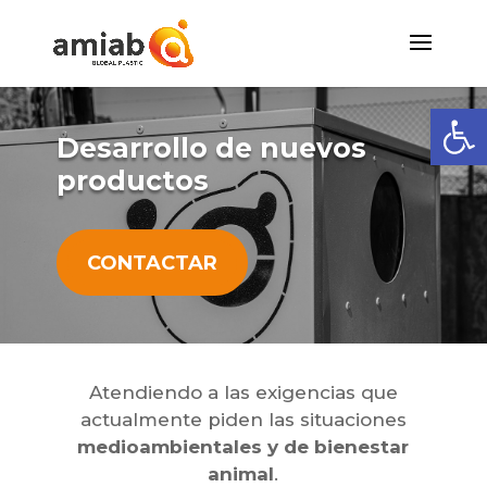
Abrir
Desarrollo de nuevos
productos
CONTACTAR
Atendiendo a las exigencias que
actualmente piden las situaciones
medioambientales y de bienestar
animal
.