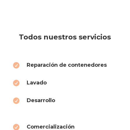
Todos nuestros servicios
Reparación de contenedores

Lavado

Desarrollo

Comercialización
