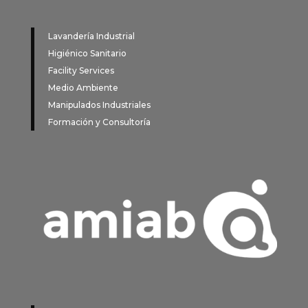
Lavandería Industrial
Higiénico Sanitario
Facility Services
Medio Ambiente
Manipulados Industriales
Formación y Consultoría