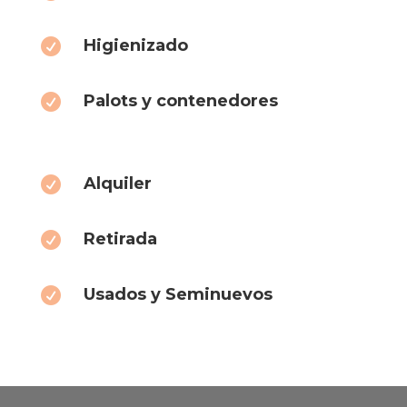
Higienizado

Palots y contenedores

Alquiler

Retirada

Usados y Seminuevos
