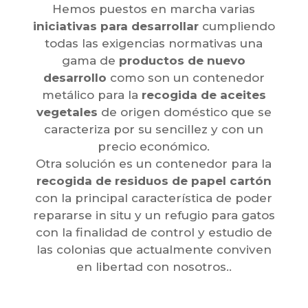
Hemos puestos en marcha varias
iniciativas para desarrollar
cumpliendo
todas las exigencias normativas una
gama de
productos de nuevo
desarrollo
como son un contenedor
metálico para la
recogida de aceites
vegetales
de origen doméstico que se
caracteriza por su sencillez y con un
precio económico.
Otra solución es un contenedor para la
recogida de residuos de papel cartón
con la principal característica de poder
repararse in situ y un refugio para gatos
con la finalidad de control y estudio de
las colonias que actualmente conviven
en libertad con nosotros..